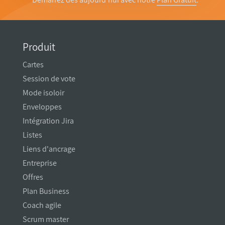
Produit
Cartes
Session de vote
Mode isoloir
Enveloppes
Intégration Jira
Listes
Liens d'ancrage
Entreprise
Offres
Plan Business
Coach agile
Scrum master