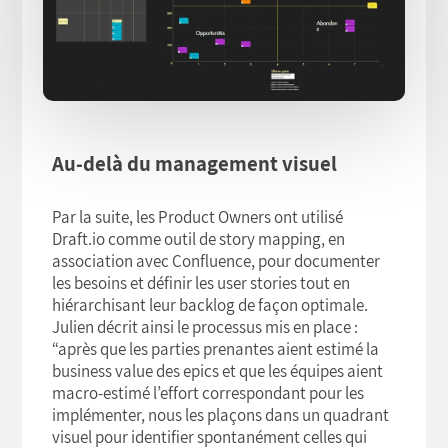
Au-delà du management visuel
Par la suite, les Product Owners ont utilisé
Draft.io comme outil de story mapping, en
association avec Confluence, pour documenter
les besoins et définir les user stories tout en
hiérarchisant leur backlog de façon optimale.
Julien décrit ainsi le processus mis en place :
“après que les parties prenantes aient estimé la
business value des epics et que les équipes aient
macro-estimé l’effort correspondant pour les
implémenter, nous les plaçons dans un quadrant
visuel pour identifier spontanément celles qui