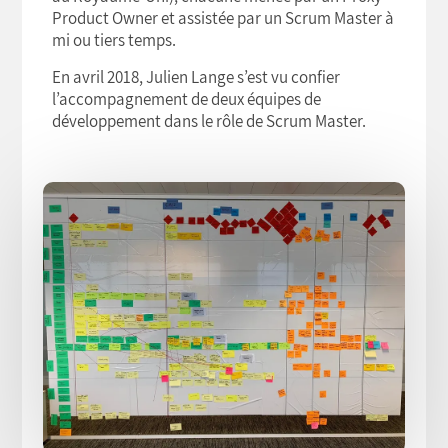
Product Owner et assistée par un Scrum Master à
mi ou tiers temps.
En avril 2018, Julien Lange s’est vu confier
l’accompagnement de deux équipes de
développement dans le rôle de Scrum Master.