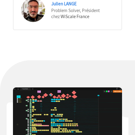
Julien LANGE
Problem Solver, Président
chez
WiScale France