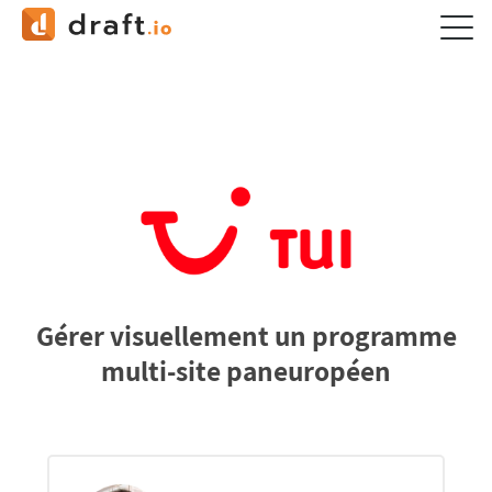
Gérer visuellement un programme
multi-site paneuropéen