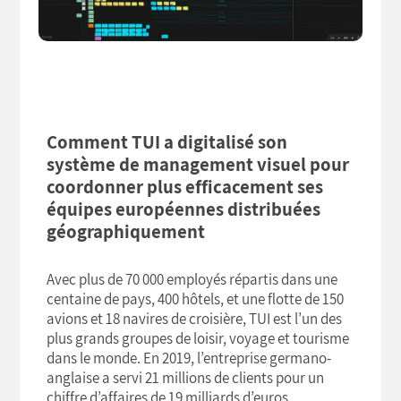
Comment TUI a digitalisé son
système de management visuel pour
coordonner plus efficacement ses
équipes européennes distribuées
géographiquement
Avec plus de 70 000 employés répartis dans une
centaine de pays, 400 hôtels, et une flotte de 150
avions et 18 navires de croisière, TUI est l’un des
plus grands groupes de loisir, voyage et tourisme
dans le monde. En 2019, l’entreprise germano-
anglaise a servi 21 millions de clients pour un
chiffre d’affaires de 19 milliards d’euros.