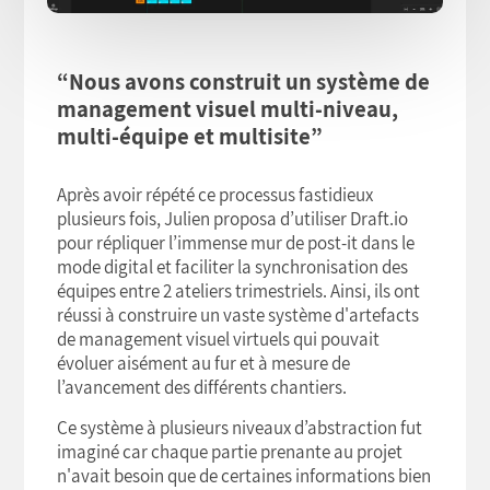
“Nous avons construit un système de
management visuel multi-niveau,
multi-équipe et multisite”
Après avoir répété ce processus fastidieux
plusieurs fois, Julien proposa d’utiliser Draft.io
pour répliquer l’immense mur de post-it dans le
mode digital et faciliter la synchronisation des
équipes entre 2 ateliers trimestriels. Ainsi, ils ont
réussi à construire un vaste système d'artefacts
de management visuel virtuels qui pouvait
évoluer aisément au fur et à mesure de
l’avancement des différents chantiers.
Ce système à plusieurs niveaux d’abstraction fut
imaginé car chaque partie prenante au projet
n'avait besoin que de certaines informations bien