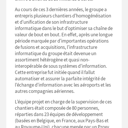
Au cours de ces 3 dernières années, le groupe a
entrepris plusieurs chantiers d’homogénéisation
et d’unification de son infrastructure
informatique dans le but d’optimiser sa chaîne de
valeur de bout en bout. En effet, après une longue
période marquée par d’importantes opérations
de fusions et acquisitions, l’infrastructure
informatique du groupe était devenue un
assortiment hétérogène et quasi non-
interopérable de sous systèmes d’information.
Cette entreprise fut initiée quand il fallut
automatiser et assurer la parfaite intégrité de
l’échange d’information avec les aéroports et les
autres compagnies aériennes.
L’équipe projet en charge de la supervision de ces
chantiers était composée de 80 personnes,
réparties dans 23 équipes de développement
(basées en Belgique, en France, aux Pays-Bas et
au Royaume-Uni), chacune menée par un Proxy