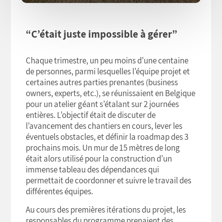
“C’était juste impossible à gérer”
Chaque trimestre, un peu moins d’une centaine
de personnes, parmi lesquelles l’équipe projet et
certaines autres parties prenantes (business
owners, experts, etc.), se réunissaient en Belgique
pour un atelier géant s’étalant sur 2 journées
entières. L’objectif était de discuter de
l’avancement des chantiers en cours, lever les
éventuels obstacles, et définir la roadmap des 3
prochains mois. Un mur de 15 mètres de long
était alors utilisé pour la construction d’un
immense tableau des dépendances qui
permettait de coordonner et suivre le travail des
différentes équipes.
Au cours des premières itérations du projet, les
responsables du programme prenaient des