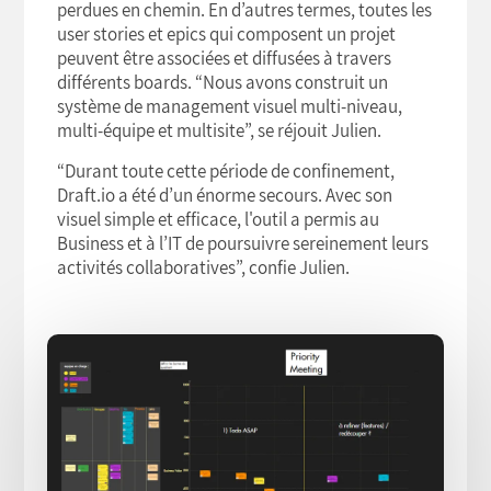
perdues en chemin. En d’autres termes, toutes les
user stories et epics qui composent un projet
peuvent être associées et diffusées à travers
différents boards. “Nous avons construit un
système de management visuel multi-niveau,
multi-équipe et multisite”, se réjouit Julien.
“Durant toute cette période de confinement,
Draft.io a été d’un énorme secours. Avec son
visuel simple et efficace, l'outil a permis au
Business et à l’IT de poursuivre sereinement leurs
activités collaboratives”, confie Julien.