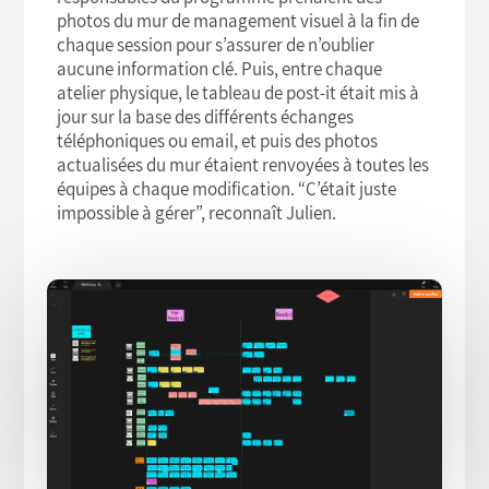
photos du mur de management visuel à la fin de
chaque session pour s’assurer de n’oublier
aucune information clé. Puis, entre chaque
atelier physique, le tableau de post-it était mis à
jour sur la base des différents échanges
téléphoniques ou email, et puis des photos
actualisées du mur étaient renvoyées à toutes les
équipes à chaque modification. “C’était juste
impossible à gérer”, reconnaît Julien.