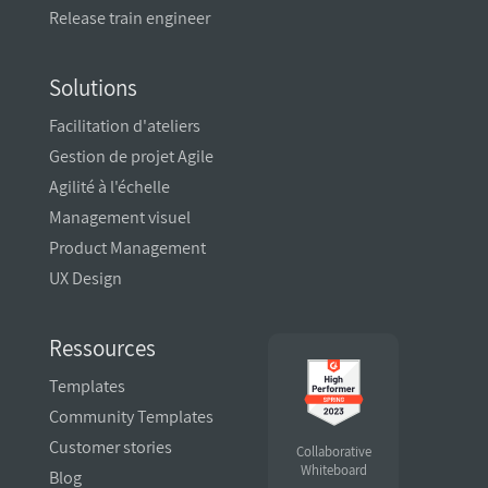
Release train engineer
Solutions
Facilitation d'ateliers
Gestion de projet Agile
Agilité à l'échelle
Management visuel
Product Management
UX Design
Ressources
Templates
Community Templates
Customer stories
Collaborative
Whiteboard
Blog