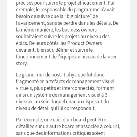
précises pour suivre le projet efficacement. Par
exemple, le responsable du programme n’avait
besoin de suivre que la “big picture” de
l’avancement, sans se perdre dans les détails. De
la même manière, les business owners
souhaitaient suivre les projets au niveau des
epics. De leurs côtés, les Product Owners
devaient, bien sûr, définir et suivre le
fonctionnement de l’équipe au niveau de la user
story.
Le grand mur de post-it physique fut donc
fragmenté en artefacts de management visuel
virtuels, plus petits et interconnectés, formant
ainsi un système de management visuel à 3
niveaux, au sein duquel chacun disposait du
niveau de détail qui lui correspondait.
Par exemple, une epic d’un board peut être
détaillée sur un autre board et associée à celui-ci,
sans que des informations critiques soient