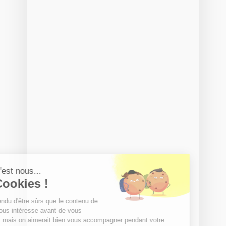
Salut c'est nous...
les Cookies !
On a attendu d'être sûrs que le contenu de
ce site vous intéresse avant de vous
déranger, mais on aimerait bien vous accompagner pendant votre