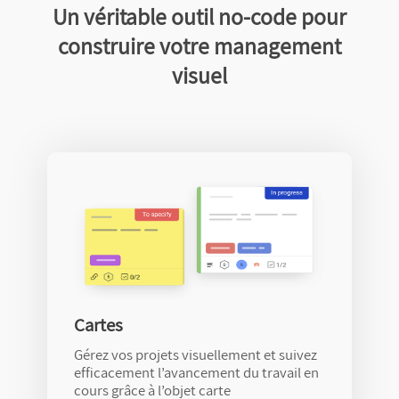
Un véritable outil no-code pour
construire votre management
visuel
Cartes
Gérez vos projets visuellement et suivez
efficacement l’avancement du travail en
cours grâce à l’objet carte