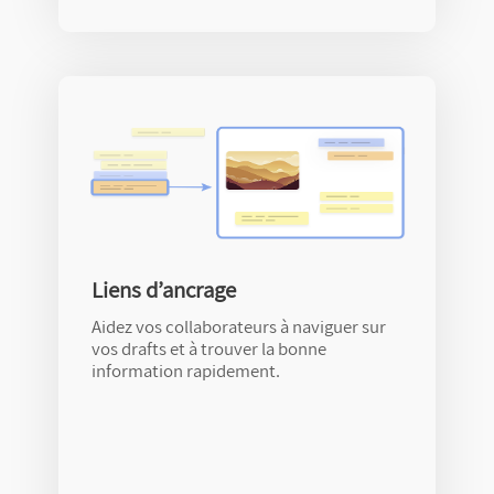
Liens d’ancrage
Aidez vos collaborateurs à naviguer sur
vos drafts et à trouver la bonne
information rapidement.