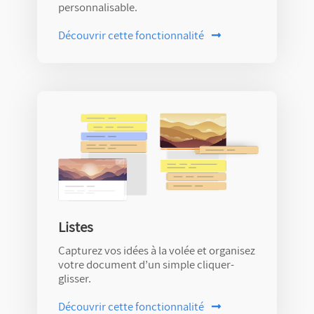
personnalisable.
Découvrir
cette fonctionnalité
Listes
Capturez vos idées à la volée et organisez
votre document d’un simple cliquer-
glisser.
Découvrir
cette fonctionnalité