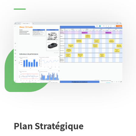
Plan Stratégique