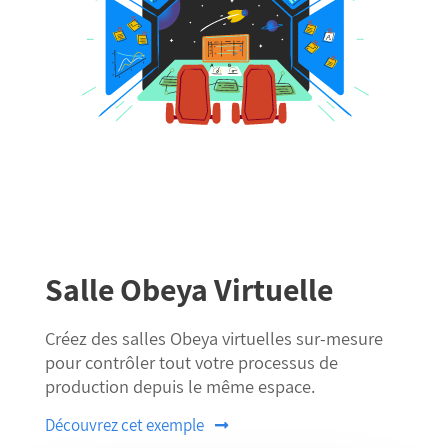
Salle Obeya Virtuelle
Créez des salles Obeya virtuelles sur-mesure
pour contrôler tout votre processus de
production depuis le même espace.
Découvrez cet exemple