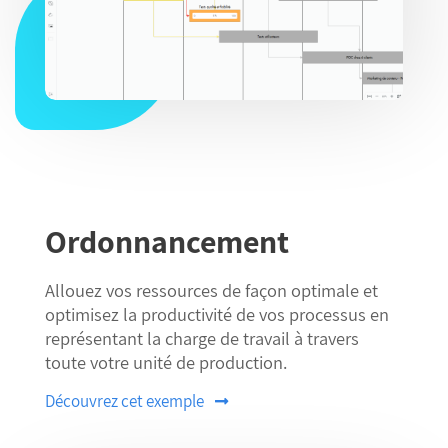
Ordonnancement
Allouez vos ressources de façon optimale et
optimisez la productivité de vos processus en
représentant la charge de travail à travers
toute votre unité de production.
Découvrez cet exemple