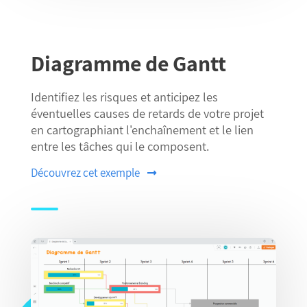
Diagramme de Gantt
Identifiez les risques et anticipez les
éventuelles causes de retards de votre projet
en cartographiant l'enchaînement et le lien
entre les tâches qui le composent.
Découvrez cet exemple