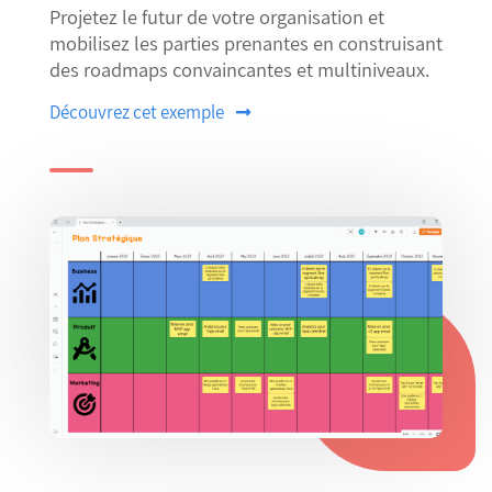
Projetez le futur de votre organisation et
mobilisez les parties prenantes en construisant
des roadmaps convaincantes et multiniveaux.
Découvrez cet exemple