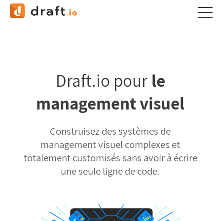
Draft.io pour
le
management visuel
Construisez des systèmes de
management visuel complexes et
totalement customisés sans avoir à écrire
une seule ligne de code.