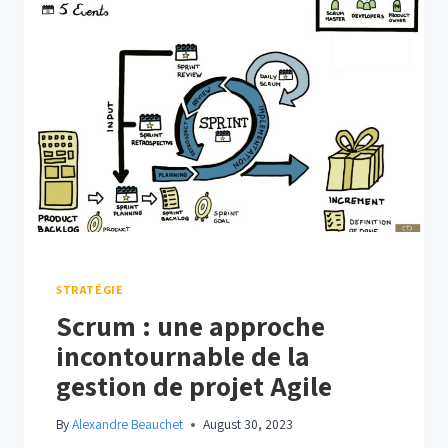
3.0
STRATÉGIE
Scrum : une approche
incontournable de la
gestion de projet Agile
By
Alexandre Beauchet
August 30, 2023