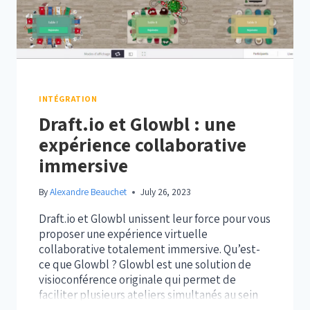
INTÉGRATION
Draft.io et Glowbl : une
expérience collaborative
immersive
By
Alexandre Beauchet
July 26, 2023
Draft.io et Glowbl unissent leur force pour vous
proposer une expérience virtuelle
collaborative totalement immersive. Qu’est-
ce que Glowbl ? Glowbl est une solution de
visioconférence originale qui permet de
faciliter plusieurs ateliers simultanés au sein