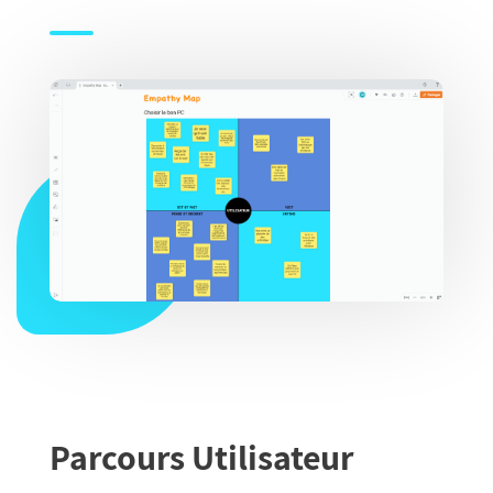
Parcours Utilisateur