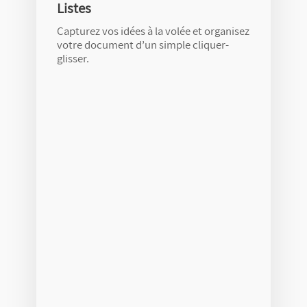
Listes
Capturez vos idées à la volée et organisez
votre document d’un simple cliquer-
glisser.