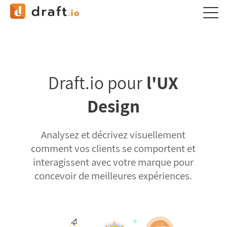
Draft.io pour
l'UX
Design
Analysez et décrivez visuellement
comment vos clients se comportent et
interagissent avec votre marque pour
concevoir de meilleures expériences.