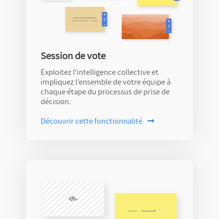
Session de vote
Exploitez l’intelligence collective et
impliquez l’ensemble de votre équipe à
chaque étape du processus de prise de
décision.
Découvrir
cette fonctionnalité