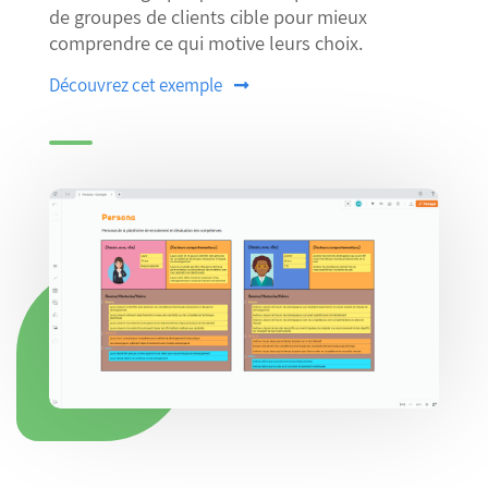
de groupes de clients cible pour mieux
comprendre ce qui motive leurs choix.
Découvrez cet exemple