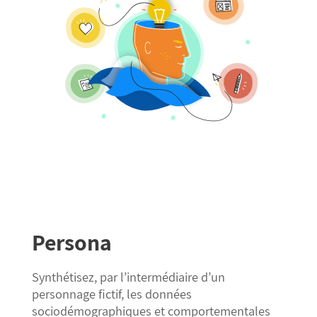
Persona
Synthétisez, par l’intermédiaire d’un
personnage fictif, les données
sociodémographiques et comportementales