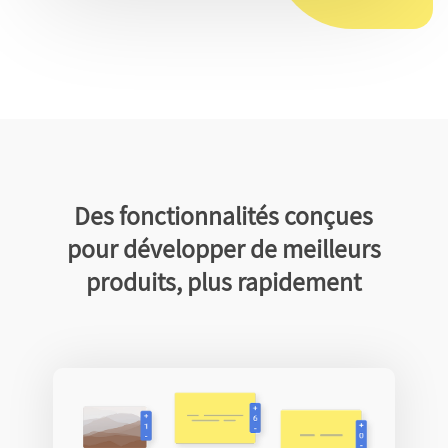
Des fonctionnalités conçues
pour développer de meilleurs
produits, plus rapidement