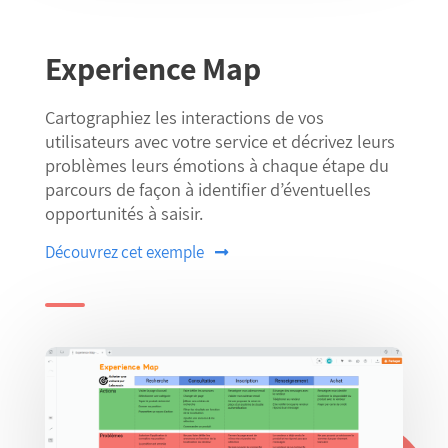
Experience Map
Cartographiez les interactions de vos
utilisateurs avec votre service et décrivez leurs
problèmes leurs émotions à chaque étape du
parcours de façon à identifier d’éventuelles
opportunités à saisir.
Découvrez cet exemple