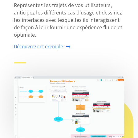
Représentez les trajets de vos utilisateurs,
anticipez les différents cas d’usage et dessinez
les interfaces avec lesquelles ils interagissent
de façon à leur fournir une expérience fluide et
optimale.
Découvrez cet exemple