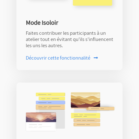
Mode Isoloir
Faites contribuer les participants à un
atelier tout en évitant qu’ils s’influencent
les uns les autres.
Découvrir
cette fonctionnalité