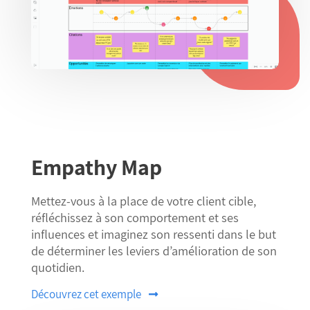
Empathy Map
Mettez-vous à la place de votre client cible,
réfléchissez à son comportement et ses
influences et imaginez son ressenti dans le but
de déterminer les leviers d’amélioration de son
quotidien.
Découvrez cet exemple