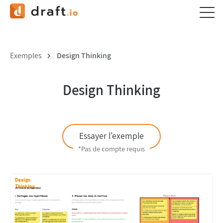
Exemples
Design Thinking
Design Thinking
Essayer l'exemple
*Pas de compte requis