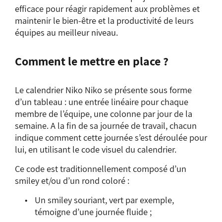
efficace pour réagir rapidement aux problèmes et
maintenir le bien-être et la productivité de leurs
équipes au meilleur niveau.
Comment le mettre en place ?
Le calendrier Niko Niko se présente sous forme
d’un tableau : une entrée linéaire pour chaque
membre de l’équipe, une colonne par jour de la
semaine. A la fin de sa journée de travail, chacun
indique comment cette journée s’est déroulée pour
lui, en utilisant le code visuel du calendrier.
Ce code est traditionnellement composé d’un
smiley et/ou d’un rond coloré :
Un smiley souriant, vert par exemple,
témoigne d’une journée fluide ;