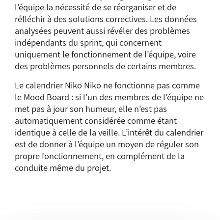
l’équipe la nécessité de se réorganiser et de
réfléchir à des solutions correctives. Les données
analysées peuvent aussi révéler des problèmes
indépendants du sprint, qui concernent
uniquement le fonctionnement de l’équipe, voire
des problèmes personnels de certains membres.
Le calendrier Niko Niko ne fonctionne pas comme
le Mood Board : si l’un des membres de l’équipe ne
met pas à jour son humeur, elle n’est pas
automatiquement considérée comme étant
identique à celle de la veille. L’intérêt du calendrier
est de donner à l’équipe un moyen de réguler son
propre fonctionnement, en complément de la
conduite même du projet.