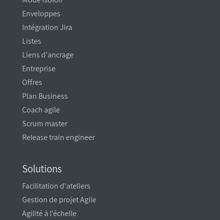
Enveloppes
Intégration Jira
Listes
Liens d'ancrage
Entreprise
Offres
Plan Business
Coach agile
Scrum master
Release train engineer
Solutions
Facilitation d'ateliers
Gestion de projet Agile
Agilité à l'échelle