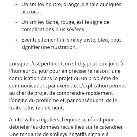
Un smiley neutre, orange, signale quelques
accrocs ;
Un smiley fâché, rouge, est le signe de
complications plus sévères ;
Éventuellement un smiley triste, bleu, peut
signifier une frustration.
Lorsque c’est pertinent, un sticky peut être joint à
l’humeur du jour pour en préciser la raison : une
complication dans le projet ou un problème de
communication, par exemple. L’explication permet
au chef de projet de comprendre rapidement
l’origine du problème et, par conséquent, de le
traiter plus rapidement.
A intervalles réguliers, l’équipe se réunit pour
débriefer les données recueillies sur le calendrier.
Une tendance de smileys négatifs signale à