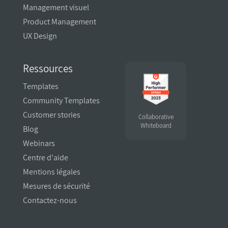
Management visuel
Product Management
UX Design
Ressources
Templates
Community Templates
Customer stories
Collaborative
Whiteboard
Blog
Webinars
Centre d'aide
Mentions légales
Mesures de sécurité
Contactez-nous