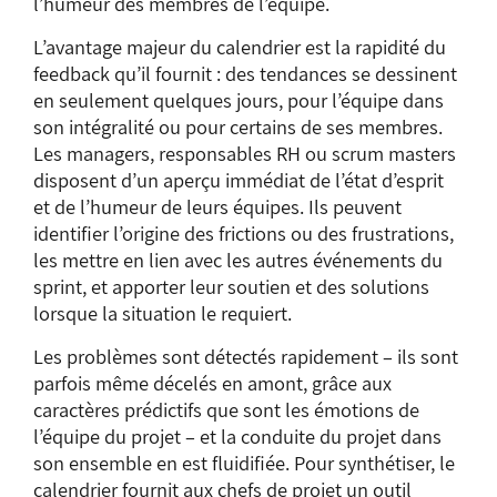
l’humeur des membres de l’équipe.
L’avantage majeur du calendrier est la rapidité du
feedback qu’il fournit : des tendances se dessinent
en seulement quelques jours, pour l’équipe dans
son intégralité ou pour certains de ses membres.
Les managers, responsables RH ou scrum masters
disposent d’un aperçu immédiat de l’état d’esprit
et de l’humeur de leurs équipes. Ils peuvent
identifier l’origine des frictions ou des frustrations,
les mettre en lien avec les autres événements du
sprint, et apporter leur soutien et des solutions
lorsque la situation le requiert.
Les problèmes sont détectés rapidement – ils sont
parfois même décelés en amont, grâce aux
caractères prédictifs que sont les émotions de
l’équipe du projet – et la conduite du projet dans
son ensemble en est fluidifiée. Pour synthétiser, le
calendrier fournit aux chefs de projet un outil