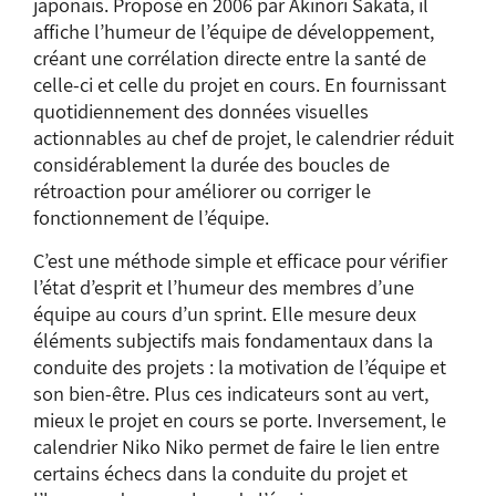
japonais. Proposé en 2006 par Akinori Sakata, il
affiche l’humeur de l’équipe de développement,
créant une corrélation directe entre la santé de
celle-ci et celle du projet en cours. En fournissant
quotidiennement des données visuelles
actionnables au chef de projet, le calendrier réduit
considérablement la durée des boucles de
rétroaction pour améliorer ou corriger le
fonctionnement de l’équipe.
C’est une méthode simple et efficace pour vérifier
l’état d’esprit et l’humeur des membres d’une
équipe au cours d’un sprint. Elle mesure deux
éléments subjectifs mais fondamentaux dans la
conduite des projets : la motivation de l’équipe et
son bien-être. Plus ces indicateurs sont au vert,
mieux le projet en cours se porte. Inversement, le
calendrier Niko Niko permet de faire le lien entre
certains échecs dans la conduite du projet et