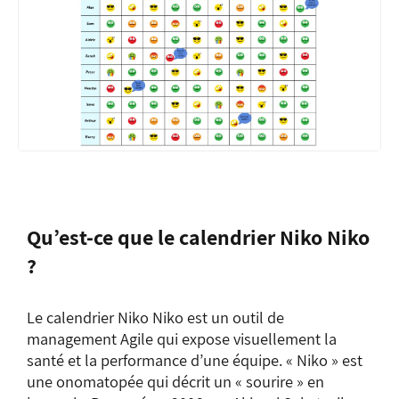
Qu’est-ce que le calendrier Niko Niko
?
Le calendrier Niko Niko est un outil de
management Agile qui expose visuellement la
santé et la performance d’une équipe. « Niko » est
une onomatopée qui décrit un « sourire » en