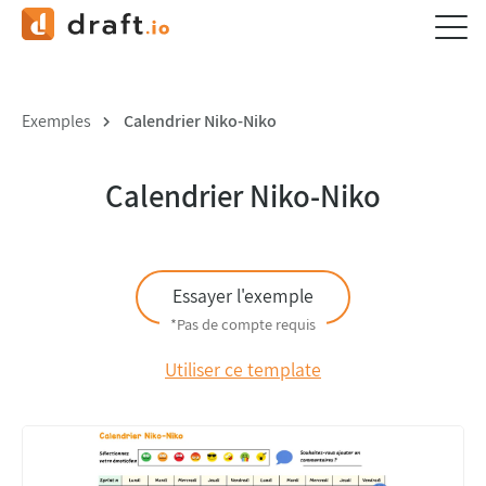
Exemples
Calendrier Niko-Niko
Calendrier Niko-Niko
Essayer l'exemple
*Pas de compte requis
Utiliser ce template