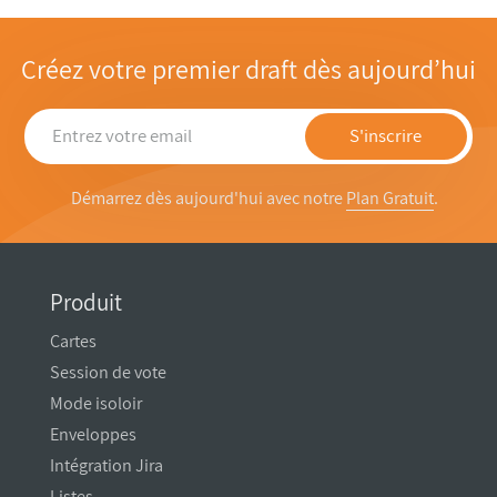
Créez votre premier draft dès aujourd’hui
S'inscrire
Démarrez dès aujourd'hui avec notre
Plan Gratuit
.
Produit
Cartes
Session de vote
Mode isoloir
Enveloppes
Intégration Jira
Listes