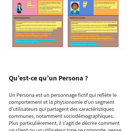
Qu’est-ce qu’un Persona ?
Un Persona est un personnage fictif qui reflète le
comportement et la physionomie d’un segment
d’utilisateurs qui partagent des caractéristiques
communes, notamment sociodémographiques.
Plus particulièrement, il s’agit de décrire comment
un client ou un utilisateur type se comporte, pense