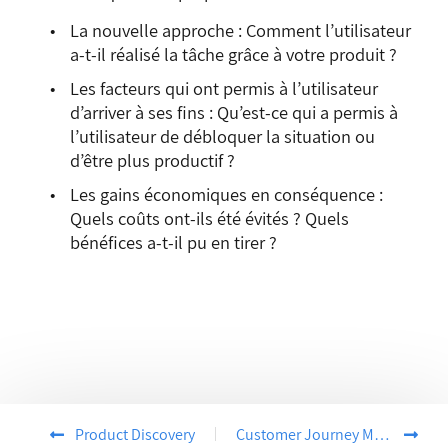
La nouvelle approche : Comment l’utilisateur
a-t-il réalisé la tâche grâce à votre produit ?
Les facteurs qui ont permis à l’utilisateur
d’arriver à ses fins : Qu’est-ce qui a permis à
l’utilisateur de débloquer la situation ou
d’être plus productif ?
Les gains économiques en conséquence :
Quels coûts ont-ils été évités ? Quels
bénéfices a-t-il pu en tirer ?
Product Discovery
Customer Journey Mapping