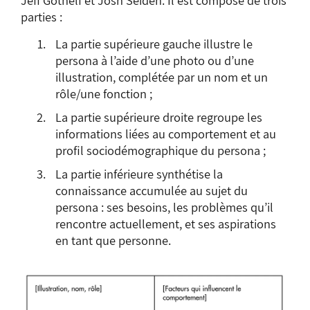
parties :
La partie supérieure gauche illustre le
persona à l’aide d’une photo ou d’une
illustration, complétée par un nom et un
rôle/une fonction ;
La partie supérieure droite regroupe les
informations liées au comportement et au
profil sociodémographique du persona ;
La partie inférieure synthétise la
connaissance accumulée au sujet du
persona : ses besoins, les problèmes qu’il
rencontre actuellement, et ses aspirations
en tant que personne.