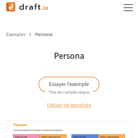
Exemples
Persona
Persona
Essayer l'exemple
*Pas de compte requis
Utiliser ce template