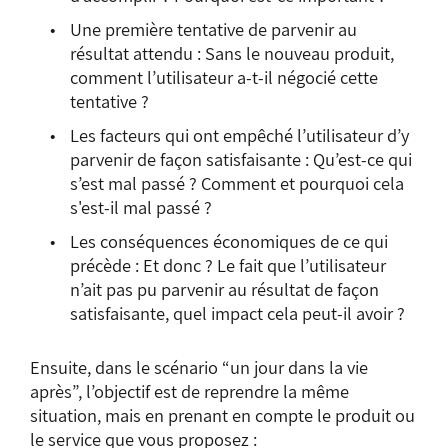
Une première tentative de parvenir au
résultat attendu : Sans le nouveau produit,
comment l’utilisateur a-t-il négocié cette
tentative ?
Les facteurs qui ont empêché l’utilisateur d’y
parvenir de façon satisfaisante : Qu’est-ce qui
s’est mal passé ? Comment et pourquoi cela
s'est-il mal passé ?
Les conséquences économiques de ce qui
précède : Et donc ? Le fait que l’utilisateur
n’ait pas pu parvenir au résultat de façon
satisfaisante, quel impact cela peut-il avoir ?
Ensuite, dans le scénario “un jour dans la vie
après”, l’objectif est de reprendre la même
situation, mais en prenant en compte le produit ou
le service que vous proposez :