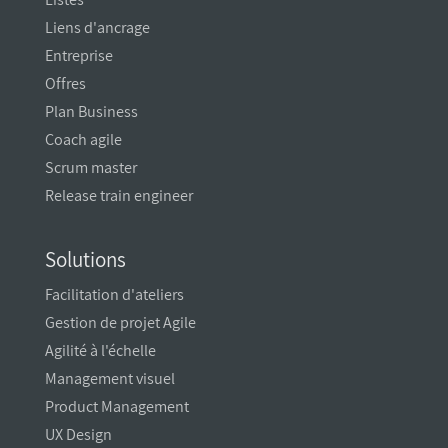
Liens d'ancrage
Entreprise
Offres
Plan Business
Coach agile
Scrum master
Release train engineer
Solutions
Facilitation d'ateliers
Gestion de projet Agile
Agilité à l'échelle
Management visuel
Product Management
UX Design