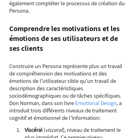
également compléter le processus de création du
Persona.
Comprendre les motivations et les
émotions de ses utilisateurs et de
ses clients
Construire un Persona représente plus un travail
de compréhension des motivations et des
émotions de l’utilisateur cible qu’un travail de
description des caractéristiques
sociodémographiques ou de tâches spécifiques.
Don Norman, dans son livre
Emotional
Design
, a
introduit trois différents niveaux de traitement
cognitif et émotionnel de l’information:
Viscéral
(
visceral
), niveau de traitement le
plus immédiat. Ce premier niveau