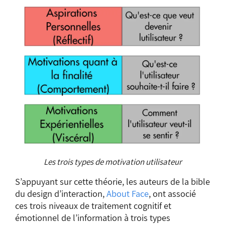
Les trois types de motivation utilisateur
S’appuyant sur cette théorie, les auteurs de la bible
du design d’interaction,
About
Face
, ont associé
ces trois niveaux de traitement cognitif et
émotionnel de l’information à trois types