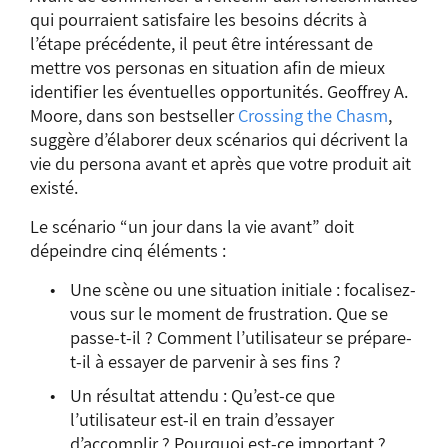
qui pourraient satisfaire les besoins décrits à
l’étape précédente, il peut être intéressant de
mettre vos personas en situation afin de mieux
identifier les éventuelles opportunités. Geoffrey A.
Moore, dans son bestseller
Crossing the Chasm
,
suggère d’élaborer deux scénarios qui décrivent la
vie du persona avant et après que votre produit ait
existé.
Le scénario “un jour dans la vie avant” doit
dépeindre cinq éléments :
Une scène ou une situation initiale : focalisez-
vous sur le moment de frustration. Que se
passe-t-il ? Comment l’utilisateur se prépare-
t-il à essayer de parvenir à ses fins ?
Un résultat attendu : Qu’est-ce que
l’utilisateur est-il en train d’essayer
d’accomplir ? Pourquoi est-ce important ?