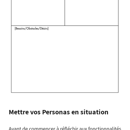
Mettre vos Personas en situation
Avant de commencer à réfléchir aux fonctionnalités