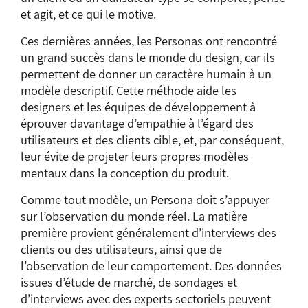
et agit, et ce qui le motive.
Ces dernières années, les Personas ont rencontré
un grand succès dans le monde du design, car ils
permettent de donner un caractère humain à un
modèle descriptif. Cette méthode aide les
designers et les équipes de développement à
éprouver davantage d’empathie à l’égard des
utilisateurs et des clients cible, et, par conséquent,
leur évite de projeter leurs propres modèles
mentaux dans la conception du produit.
Comme tout modèle, un Persona doit s’appuyer
sur l’observation du monde réel. La matière
première provient généralement d’interviews des
clients ou des utilisateurs, ainsi que de
l’observation de leur comportement. Des données
issues d’étude de marché, de sondages et
d’interviews avec des experts sectoriels peuvent