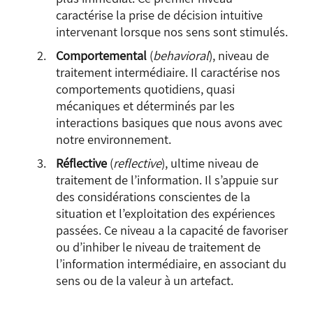
caractérise la prise de décision intuitive
intervenant lorsque nos sens sont stimulés.
Comportemental
(
behavioral
), niveau de
traitement intermédiaire. Il caractérise nos
comportements quotidiens, quasi
mécaniques et déterminés par les
interactions basiques que nous avons avec
notre environnement.
Réflective
(
reflective
), ultime niveau de
traitement de l’information. Il s’appuie sur
des considérations conscientes de la
situation et l’exploitation des expériences
passées. Ce niveau a la capacité de favoriser
ou d’inhiber le niveau de traitement de
l’information intermédiaire, en associant du
sens ou de la valeur à un artefact.