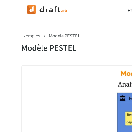
P
Exemples
Modèle PESTEL
Modèle PESTEL