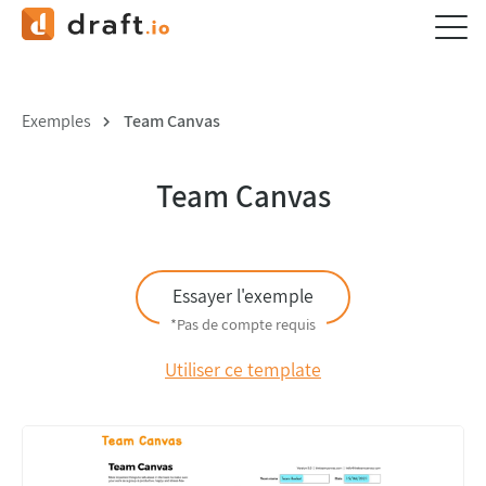
Exemples
Team Canvas
Team Canvas
Essayer l'exemple
*Pas de compte requis
Utiliser ce template