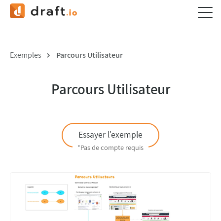
Exemples
Parcours Utilisateur
Parcours Utilisateur
Essayer l'exemple
*Pas de compte requis